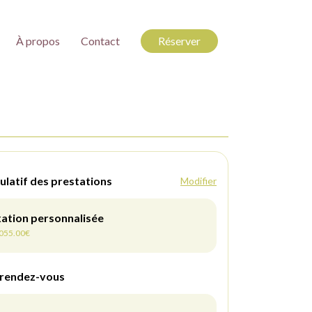
À propos
Contact
Réserver