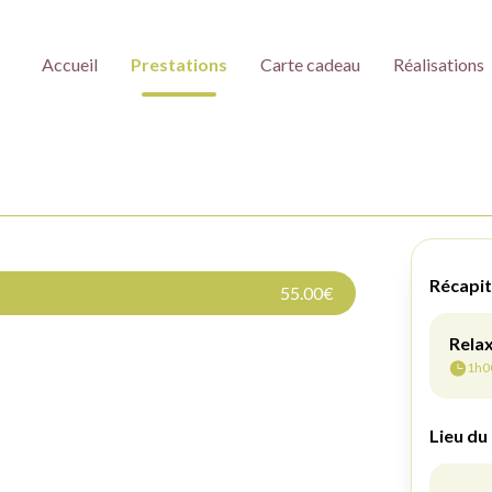
Accueil
Prestations
Carte cadeau
Réalisations
55.00€