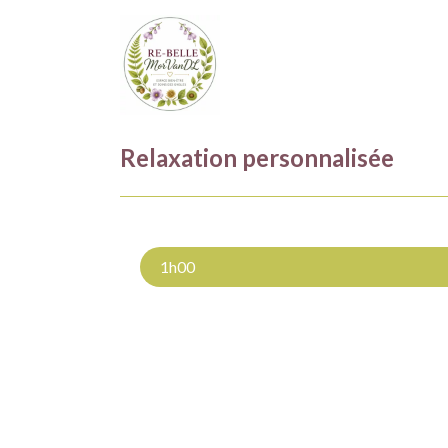
Relaxation personnalisée
1h00