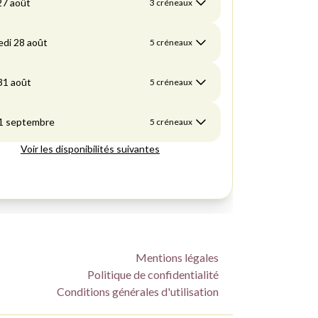
Mentions légales
Politique de confidentialité
Conditions générales d'utilisation